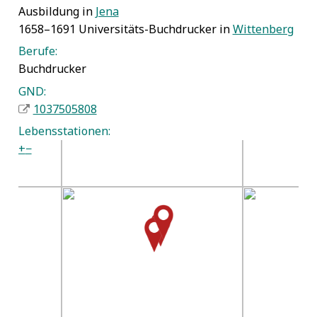
Ausbildung in
Jena
1658–1691 Universitäts-Buchdrucker in
Wittenberg
Berufe:
Buchdrucker
GND:
1037505808
Lebensstationen:
+
−